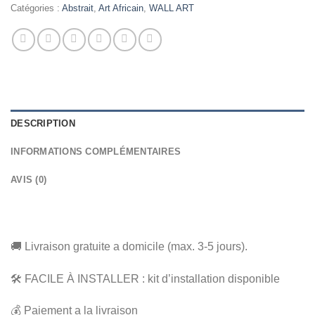
Catégories :
Abstrait
,
Art Africain
,
WALL ART
DESCRIPTION
INFORMATIONS COMPLÉMENTAIRES
AVIS (0)
🚚 Livraison gratuite a domicile (max. 3-5 jours).
🛠️ FACILE À INSTALLER : kit d’installation disponible
💰 Paiement a la livraison