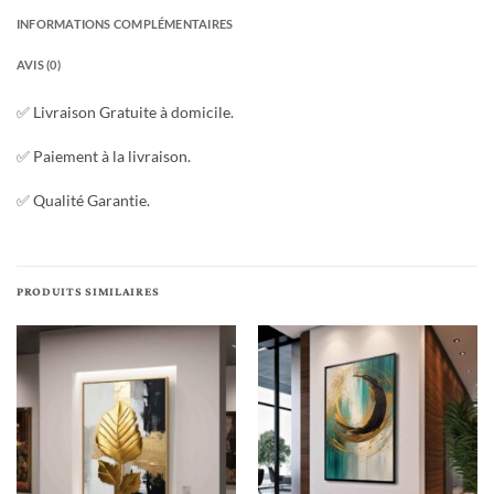
INFORMATIONS COMPLÉMENTAIRES
AVIS (0)
✅ Livraison Gratuite à domicile.
✅ Paiement à la livraison.
✅ Qualité Garantie.
PRODUITS SIMILAIRES