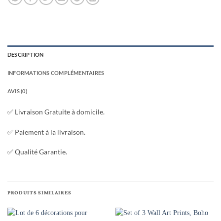
DESCRIPTION
INFORMATIONS COMPLÉMENTAIRES
AVIS (0)
✅ Livraison Gratuite à domicile.
✅ Paiement à la livraison.
✅ Qualité Garantie.
PRODUITS SIMILAIRES