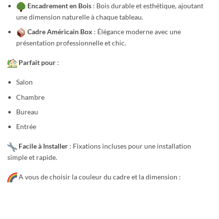
Encadrement en Bois
: Bois durable et esthétique, ajoutant
une dimension naturelle à chaque tableau.
Cadre Américain Box
: Élégance moderne avec une
présentation professionnelle et chic.
Parfait pour
:
Salon
Chambre
Bureau
Entrée
Facile à Installer
: Fixations incluses pour une installation
simple et rapide.
A vous de choisir la couleur du cadre et la dimension :