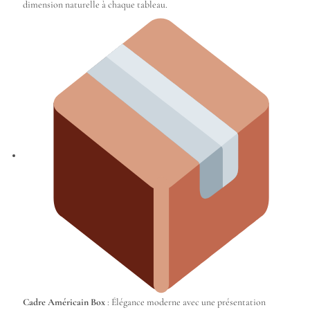
dimension naturelle à chaque tableau.
Cadre Américain Box
: Élégance moderne avec une présentation