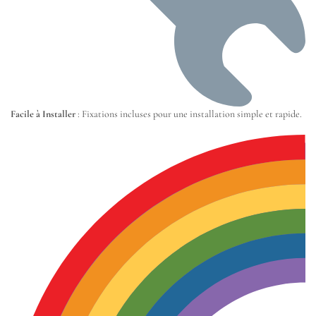
Facile à Installer
: Fixations incluses pour une installation simple et rapide.