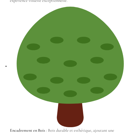
expérience visuelle exceptionnelle.
Encadrement en Bois
: Bois durable et esthétique, ajoutant une