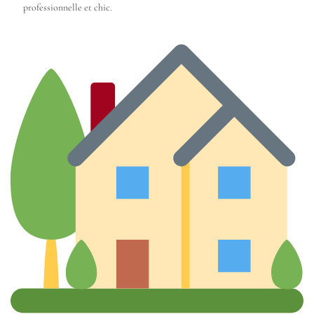
professionnelle et chic.