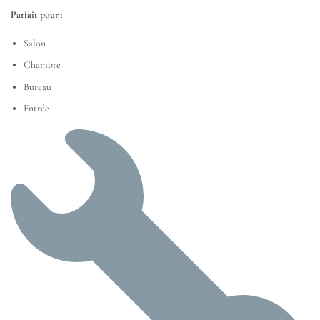
Parfait pour
:
Salon
Chambre
Bureau
Entrée