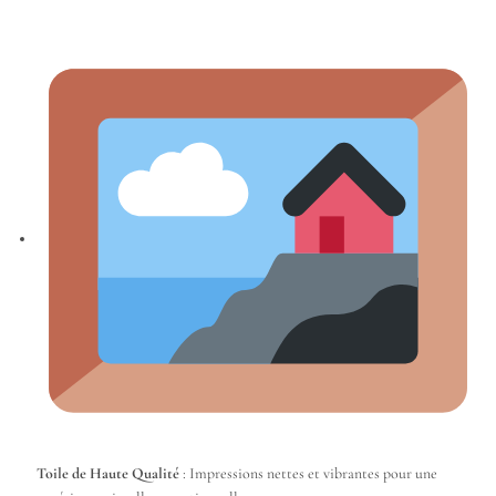
Toile de Haute Qualité
: Impressions nettes et vibrantes pour une