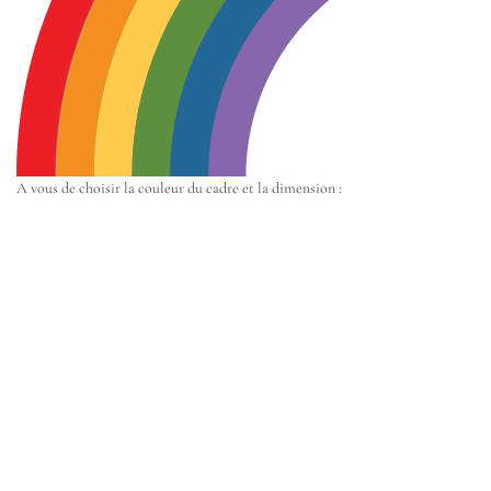
A vous de choisir la couleur du cadre et la dimension :