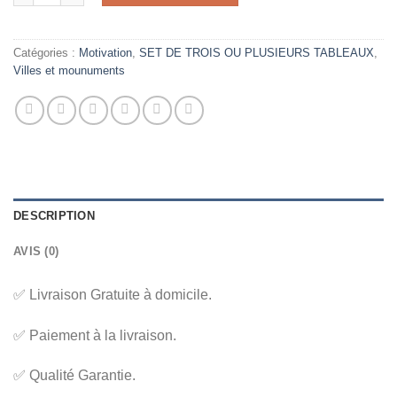
Catégories :
Motivation
,
SET DE TROIS OU PLUSIEURS TABLEAUX
,
Villes et mounuments
DESCRIPTION
AVIS (0)
✅ Livraison Gratuite à domicile.
✅ Paiement à la livraison.
✅ Qualité Garantie.