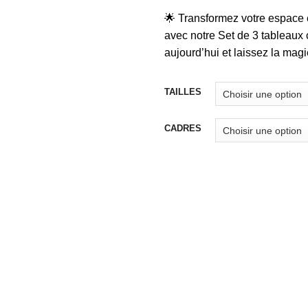
🌟 Transformez votre espace e
avec notre Set de 3 tableaux
aujourd’hui et laissez la magi
TAILLES
CADRES