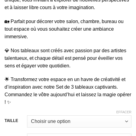
et à laisser libre cours à votre imagination.
🏡 Parfait pour décorer votre salon, chambre, bureau ou
tout espace où vous souhaitez créer une ambiance
immersive.
💎 Nos tableaux sont créés avec passion par des artistes
talentueux, et chaque détail est pensé pour éveiller vos
sens et égayer votre quotidien.
🌟 Transformez votre espace en un havre de créativité et
d’inspiration avec notre Set de 3 tableaux captivants.
Commandez le vôtre aujourd’hui et laissez la magie opérer
! ✨
EFFACER
TAILLE