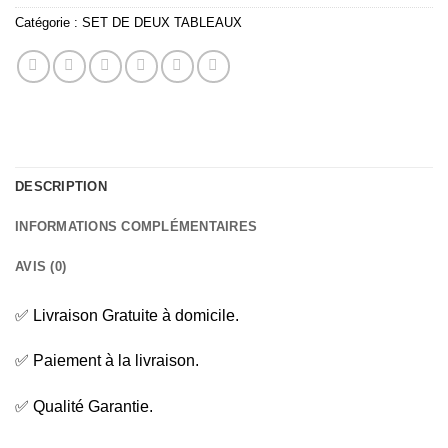
Catégorie :
SET DE DEUX TABLEAUX
DESCRIPTION
INFORMATIONS COMPLÉMENTAIRES
AVIS (0)
✅ Livraison Gratuite à domicile.
✅ Paiement à la livraison.
✅ Qualité Garantie.