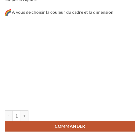
A vous de choisir la couleur du cadre et la dimension :
quantité de Tons de Terre Beige
COMMANDER