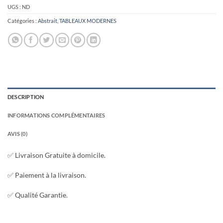
UGS :
ND
Catégories :
Abstrait
,
TABLEAUX MODERNES
DESCRIPTION
INFORMATIONS COMPLÉMENTAIRES
AVIS (0)
✅ Livraison Gratuite à domicile.
✅ Paiement à la livraison.
✅ Qualité Garantie.